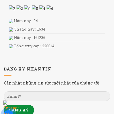
Hôm nay : 94
Tháng này : 1634
Năm nay : 161236
Tổng truy cập : 220014
ĐĂNG KÝ NHẬN TIN
Cập nhật những tin tức mới nhất của chúng tôi