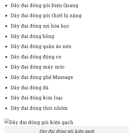
Dây đai đóng gói Điện Quang
Dây đai đóng gói thiết bị nặng
Dây đai đóng sợi hóa học
Dây đai đóng bông
Dây đai đóng quần áo nén
Dây đai đóng động cơ
Dây đai đóng máy móc
Dây đai đóng ghế Massage
Dây đai đóng đá
Dây đai đóng kim loại
Dây đai đóng thỏi nhôm
Dây đai đóng gói kiện gạch