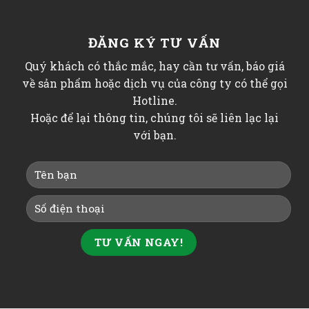
ĐĂNG KÝ TƯ VẤN
Quý khách có thắc mắc, hay cần tư vấn, báo giá
về sản phẩm hoặc dịch vụ của công ty có thể gọi
Hotline.
Hoặc để lại thông tin, chúng tôi sẽ liên lạc lại
với bạn.